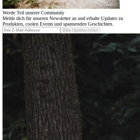
Werde Teil unserer Community
Melde dich für unseren Newsletter an und erhalte Updates zu
Produkten, coolen Events und spannenden Geschichten.
Bike Updates holen