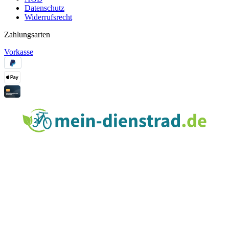
Datenschutz
Widerrufsrecht
Zahlungsarten
Vorkasse