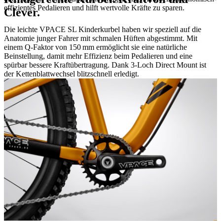
effizientes Pedalieren und hilft wertvolle Kräfte zu sparen.
Clever.
Die leichte VPACE SL Kinderkurbel haben wir speziell auf die
Anatomie junger Fahrer mit schmalen Hüften abgestimmt. Mit
einem Q-Faktor von 150 mm ermöglicht sie eine natürliche
Beinstellung, damit mehr Effizienz beim Pedalieren und eine
spürbar bessere Kraftübertragung. Dank 3-Loch Direct Mount ist
der Kettenblattwechsel blitzschnell erledigt.