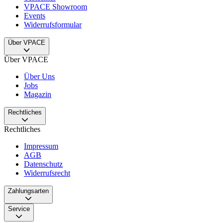
VPACE Showroom
Events
Widerrufsformular
Über VPACE
Über VPACE
Über Uns
Jobs
Magazin
Rechtliches
Rechtliches
Impressum
AGB
Datenschutz
Widerrufsrecht
Zahlungsarten
Service