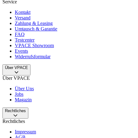
Service
Kontakt
Versand
Zahlung & Leasing
Umtausch & Garantie
FAQ
Testcenter
VPACE Showroom
Events
Widerrufsformular
Über VPACE
Über VPACE
Über Uns
Jobs
Magazin
Rechtliches
Rechtliches
Impressum
AGB