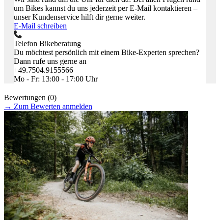
um Bikes kannst du uns jederzeit per E-Mail kontaktieren –
unser Kundenservice hilft dir gerne weiter.
E-Mail schreiben
Telefon Bikeberatung
Du möchtest persönlich mit einem Bike-Experten sprechen?
Dann rufe uns gerne an
+49.7504.9155566
Mo - Fr: 13:00 - 17:00 Uhr
Bewertungen (0)
→
Zum Bewerten anmelden