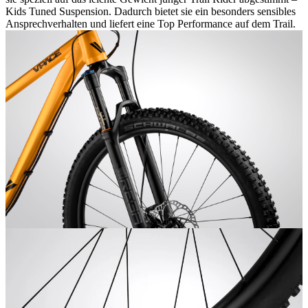
Kids Tuned Suspension. Dadurch bietet sie ein besonders sensibles
Ansprechverhalten und liefert eine Top Performance auf dem Trail.