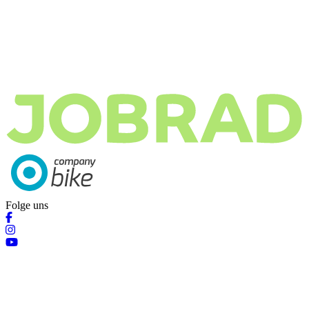
Folge uns