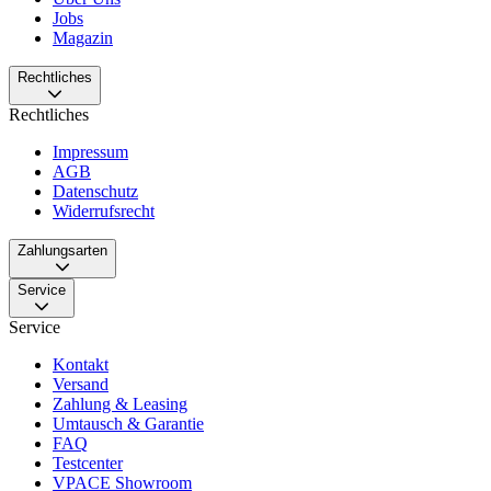
Jobs
Magazin
Rechtliches
Rechtliches
Impressum
AGB
Datenschutz
Widerrufsrecht
Zahlungsarten
Service
Service
Kontakt
Versand
Zahlung & Leasing
Umtausch & Garantie
FAQ
Testcenter
VPACE Showroom