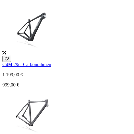
C4M 29er Carbonrahmen
1.199,00 €
999,00 €