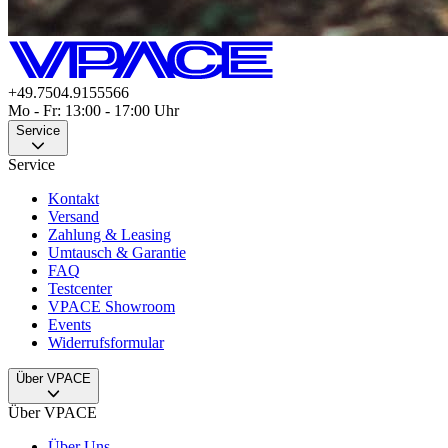
+49.7504.9155566
Mo - Fr: 13:00 - 17:00 Uhr
Service
Service
Kontakt
Versand
Zahlung & Leasing
Umtausch & Garantie
FAQ
Testcenter
VPACE Showroom
Events
Widerrufsformular
Über VPACE
Über VPACE
Über Uns