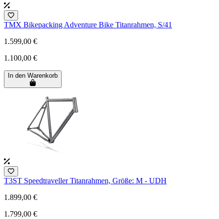
TMX Bikepacking Adventure Bike Titanrahmen, S/41
1.599,00 €
1.100,00 €
In den Warenkorb
T3ST Speedtraveller Titanrahmen, Größe: M - UDH
1.899,00 €
1.799,00 €