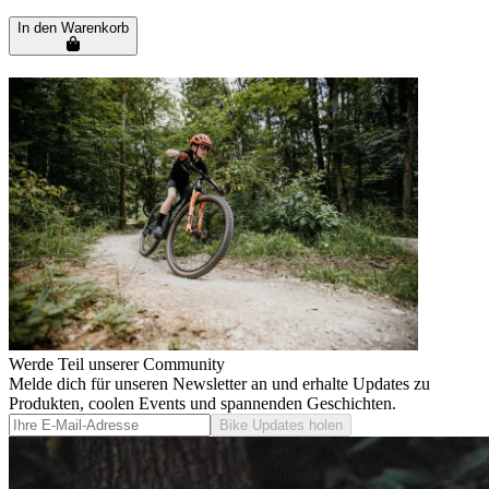
In den Warenkorb
Werde Teil unserer Community
Melde dich für unseren Newsletter an und erhalte Updates zu
Produkten, coolen Events und spannenden Geschichten.
Bike Updates holen