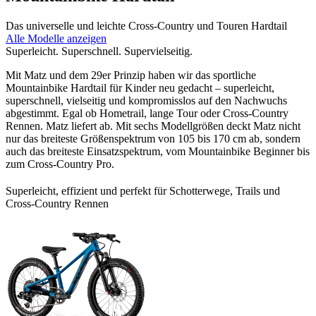
Das universelle und leichte Cross-Country und Touren Hardtail
Alle Modelle anzeigen
Superleicht. Superschnell. Supervielseitig.
Mit Matz und dem 29er Prinzip haben wir das sportliche
Mountainbike Hardtail für Kinder neu gedacht – superleicht,
superschnell, vielseitig und kompromisslos auf den Nachwuchs
abgestimmt. Egal ob Hometrail, lange Tour oder Cross-Country
Rennen. Matz liefert ab. Mit sechs Modellgrößen deckt Matz nicht
nur das breiteste Größenspektrum von 105 bis 170 cm ab, sondern
auch das breiteste Einsatzspektrum, vom Mountainbike Beginner bis
zum Cross-Country Pro.
Superleicht, effizient und perfekt für Schotterwege, Trails und
Cross-Country Rennen