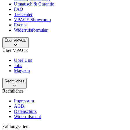
Umtausch & Garantie
FAQ
Testcenter
VPACE Showroom
Events
Widerrufsformular
Über VPACE
Über VPACE
Über Uns
Jobs
Magazin
Rechtliches
Rechtliches
Impressum
AGB
Datenschutz
Widerrufsrecht
Zahlungsarten