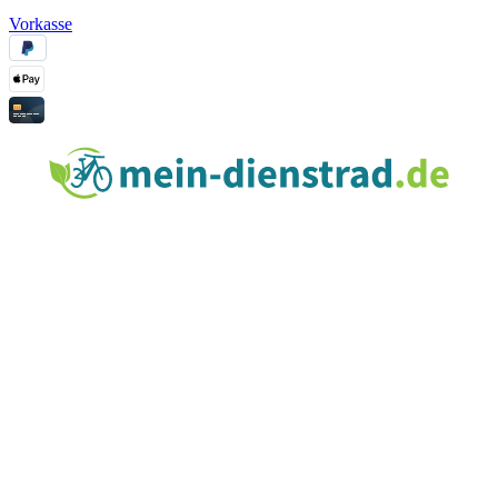
Vorkasse