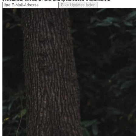
Bike Updates holen