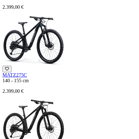
2.399,00 €
MATZ275C
140 - 155 cm
2.399,00 €