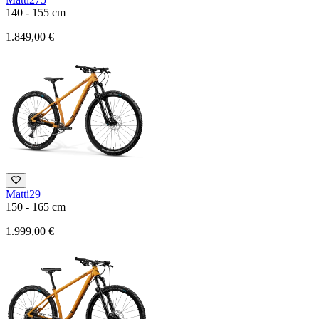
140 - 155 cm
1.849,00 €
Matti29
150 - 165 cm
1.999,00 €