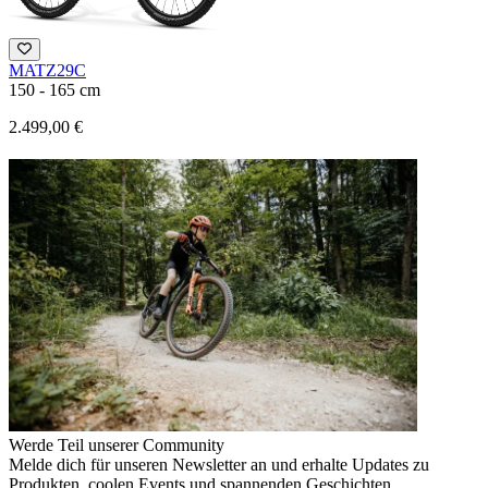
MATZ29C
150 - 165 cm
2.499,00 €
Werde Teil unserer Community
Melde dich für unseren Newsletter an und erhalte Updates zu
Produkten, coolen Events und spannenden Geschichten.