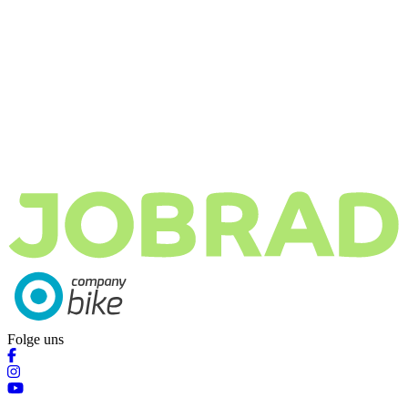
Folge uns