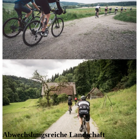
Abwechslungsreiche Landschaft