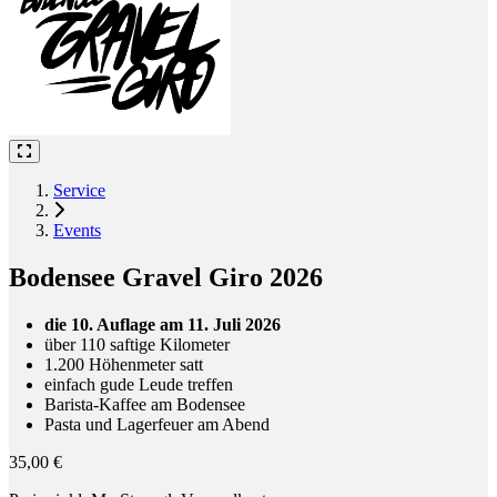
Service
Events
Bodensee Gravel Giro 2026
die 10. Auflage am 11. Juli 2026
über 110 saftige Kilometer
1.200 Höhenmeter satt
einfach gude Leude treffen
Barista-Kaffee am Bodensee
Pasta und Lagerfeuer am Abend
35,00 €