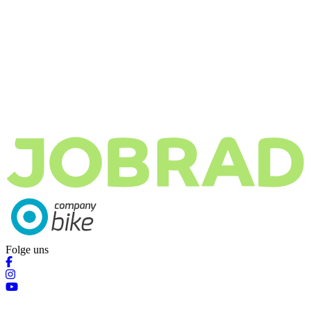
Folge uns