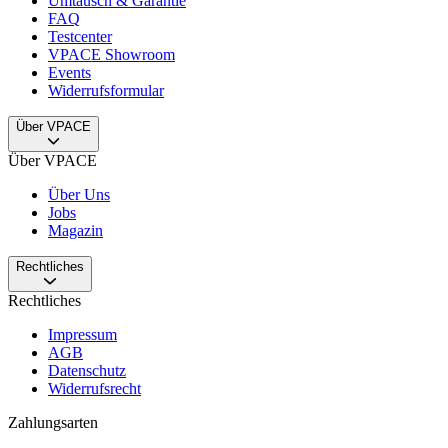
Umtausch & Garantie
FAQ
Testcenter
VPACE Showroom
Events
Widerrufsformular
Über VPACE
Über VPACE
Über Uns
Jobs
Magazin
Rechtliches
Rechtliches
Impressum
AGB
Datenschutz
Widerrufsrecht
Zahlungsarten