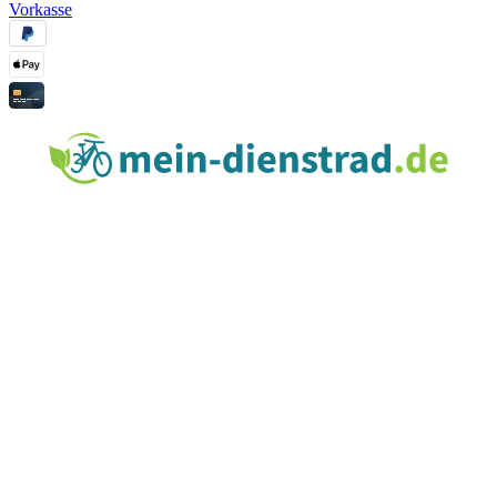
Vorkasse