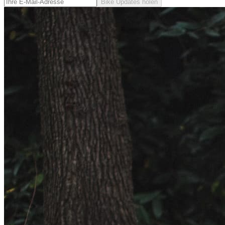
Bike Updates holen