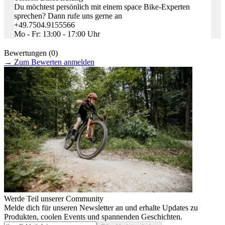
Du möchtest persönlich mit einem space Bike-Experten
sprechen? Dann rufe uns gerne an
+49.7504.9155566
Mo - Fr: 13:00 - 17:00 Uhr
Bewertungen (0)
→
Zum Bewerten anmelden
Werde Teil unserer Community
Melde dich für unseren Newsletter an und erhalte Updates zu
Produkten, coolen Events und spannenden Geschichten.