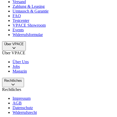
Versand
Zahlung & Leasing
Umtausch & Garantie
FAQ
Testcenter
VPACE Showroom
Events
Widerrufsformular
Über VPACE
Über VPACE
Über Uns
Jobs
Magazin
Rechtliches
Rechtliches
Impressum
AGB
Datenschutz
Widerrufsrecht