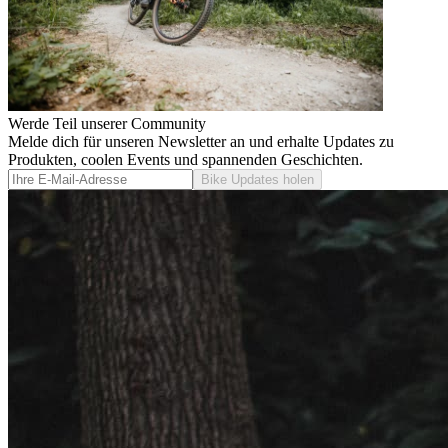
Werde Teil unserer Community
Melde dich für unseren Newsletter an und erhalte Updates zu
Produkten, coolen Events und spannenden Geschichten.
Bike Updates holen