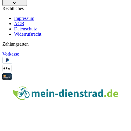
Rechtliches
Impressum
AGB
Datenschutz
Widerrufsrecht
Zahlungsarten
Vorkasse