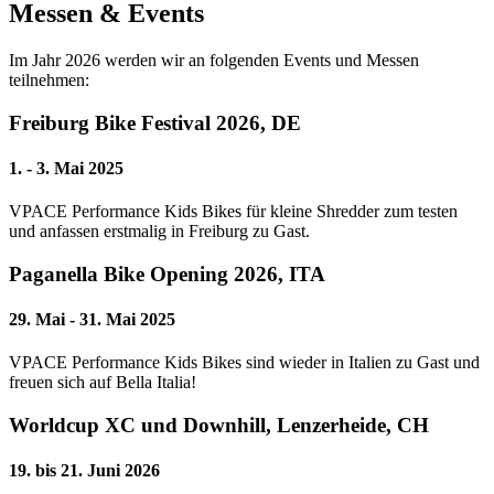
Messen & Events
Im Jahr 2026 werden wir an folgenden Events und Messen
teilnehmen:
Freiburg Bike Festival 2026, DE
1. - 3. Mai 2025
VPACE Performance Kids Bikes für kleine Shredder zum testen
und anfassen erstmalig in Freiburg zu Gast.
Paganella Bike Opening 2026, ITA
29. Mai - 31. Mai 2025
VPACE Performance Kids Bikes sind wieder in Italien zu Gast und
freuen sich auf Bella Italia!
Worldcup XC und Downhill, Lenzerheide, CH
19. bis 21. Juni 2026