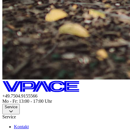
+49.7504.9155566
Mo - Fr: 13:00 - 17:00 Uhr
Service
Service
Kontakt