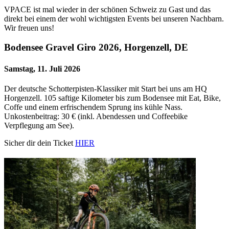
VPACE ist mal wieder in der schönen Schweiz zu Gast und das
direkt bei einem der wohl wichtigsten Events bei unseren Nachbarn.
Wir freuen uns!
Bodensee Gravel Giro 2026, Horgenzell, DE
Samstag, 11. Juli 2026
Der deutsche Schotterpisten-Klassiker mit Start bei uns am HQ
Horgenzell. 105 saftige Kilometer bis zum Bodensee mit Eat, Bike,
Coffe und einem erfrischendem Sprung ins kühle Nass.
Unkostenbeitrag: 30 € (inkl. Abendessen und Coffeebike
Verpflegung am See).
Sicher dir dein Ticket
HIER