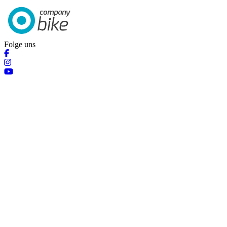
Folge uns