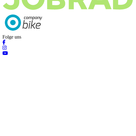
Folge uns