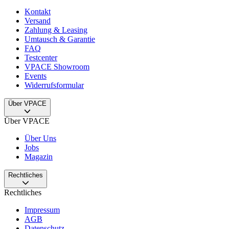
Kontakt
Versand
Zahlung & Leasing
Umtausch & Garantie
FAQ
Testcenter
VPACE Showroom
Events
Widerrufsformular
Über VPACE
Über VPACE
Über Uns
Jobs
Magazin
Rechtliches
Rechtliches
Impressum
AGB
Datenschutz