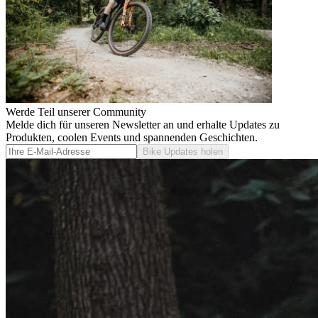
Werde Teil unserer Community
Melde dich für unseren Newsletter an und erhalte Updates zu
Produkten, coolen Events und spannenden Geschichten.
Bike Updates holen