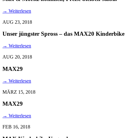
→
Weiterlesen
AUG 23, 2018
Unser jüngster Spross – das MAX20 Kinderbike
→
Weiterlesen
AUG 20, 2018
MAX29
→
Weiterlesen
MÄRZ 15, 2018
MAX29
→
Weiterlesen
FEB 16, 2018