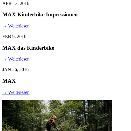
APR 13, 2016
MAX Kinderbike Impressionen
→
Weiterlesen
FEB 9, 2016
MAX das Kinderbike
→
Weiterlesen
JAN 26, 2016
MAX
→
Weiterlesen