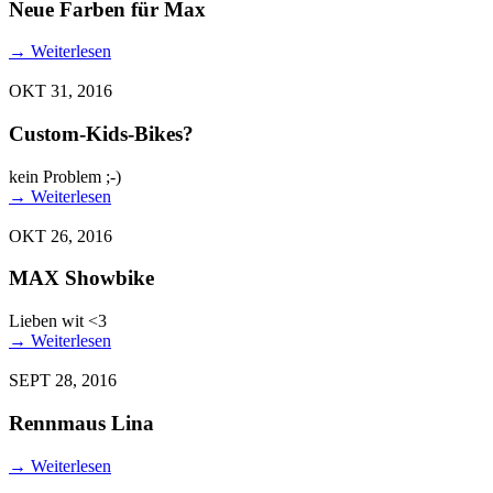
Neue Farben für Max
→
Weiterlesen
OKT 31, 2016
Custom-Kids-Bikes?
kein Problem ;-)
→
Weiterlesen
OKT 26, 2016
MAX Showbike
Lieben wit <3
→
Weiterlesen
SEPT 28, 2016
Rennmaus Lina
→
Weiterlesen