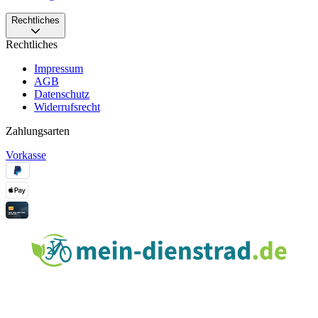
Rechtliches
Rechtliches
Impressum
AGB
Datenschutz
Widerrufsrecht
Zahlungsarten
Vorkasse