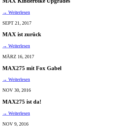
MAX Kinderbike Upgrades
→
Weiterlesen
SEPT 21, 2017
MAX ist zurück
→
Weiterlesen
MÄRZ 16, 2017
MAX275 mit Fox Gabel
→
Weiterlesen
NOV 30, 2016
MAX275 ist da!
→
Weiterlesen
NOV 9, 2016