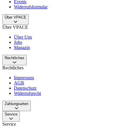
Events
Widerrufsformular
Über VPACE
Über VPACE
Über Uns
Jobs
Magazin
Rechtliches
Rechtliches
Impressum
AGB
Datenschutz
Widerrufsrecht
Zahlungsarten
Service
Service