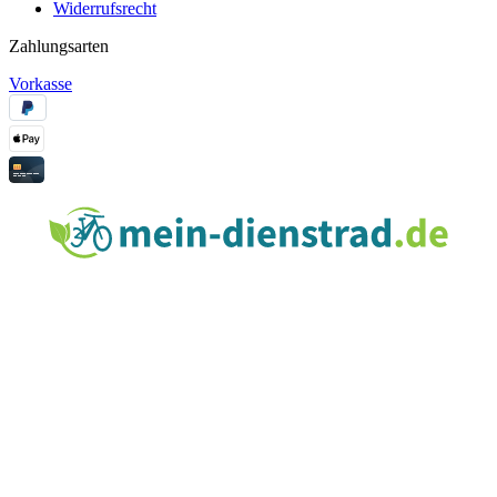
Widerrufsrecht
Zahlungsarten
Vorkasse