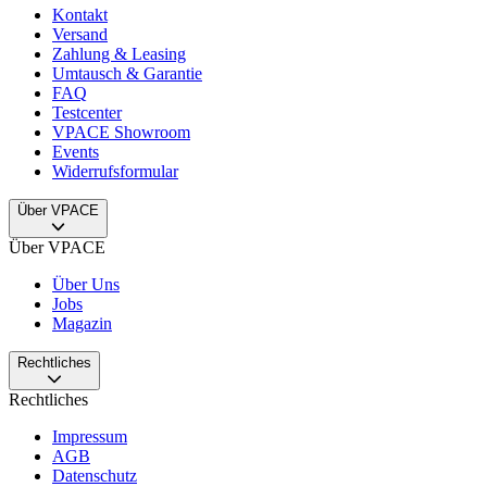
Kontakt
Versand
Zahlung & Leasing
Umtausch & Garantie
FAQ
Testcenter
VPACE Showroom
Events
Widerrufsformular
Über VPACE
Über VPACE
Über Uns
Jobs
Magazin
Rechtliches
Rechtliches
Impressum
AGB
Datenschutz