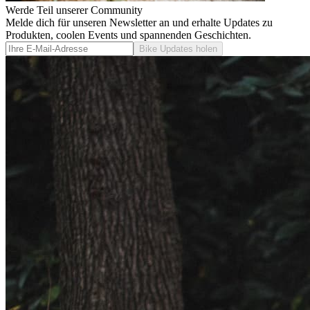
Werde Teil unserer Community
Melde dich für unseren Newsletter an und erhalte Updates zu
Produkten, coolen Events und spannenden Geschichten.
Bike Updates holen