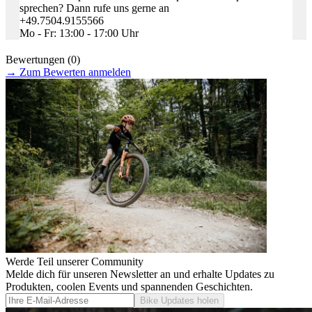
sprechen? Dann rufe uns gerne an
+49.7504.9155566
Mo - Fr: 13:00 - 17:00 Uhr
Bewertungen (0)
→
Zum Bewerten anmelden
Werde Teil unserer Community
Melde dich für unseren Newsletter an und erhalte Updates zu
Produkten, coolen Events und spannenden Geschichten.
Bike Updates holen