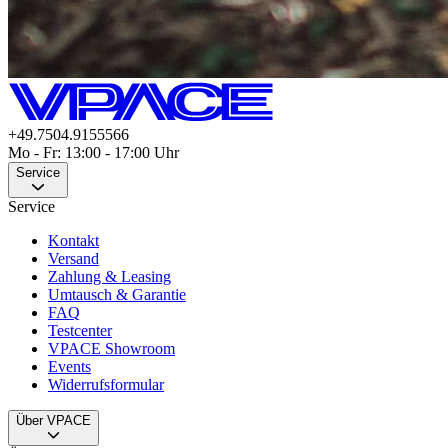
+49.7504.9155566
Mo - Fr: 13:00 - 17:00 Uhr
Service
Service
Kontakt
Versand
Zahlung & Leasing
Umtausch & Garantie
FAQ
Testcenter
VPACE Showroom
Events
Widerrufsformular
Über VPACE