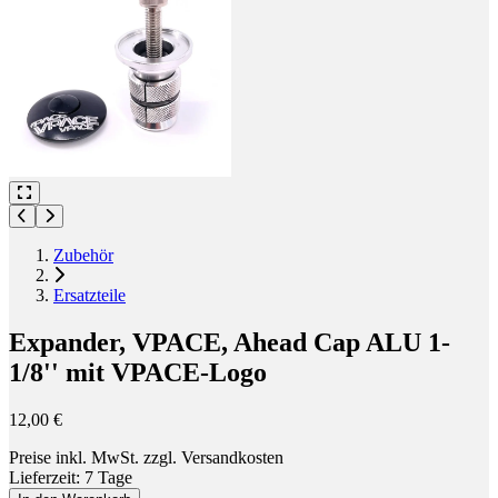
Zubehör
Ersatzteile
Expander, VPACE, Ahead Cap ALU 1-
1/8'' mit VPACE-Logo
12,00 €
Preise inkl. MwSt. zzgl. Versandkosten
Lieferzeit: 7 Tage