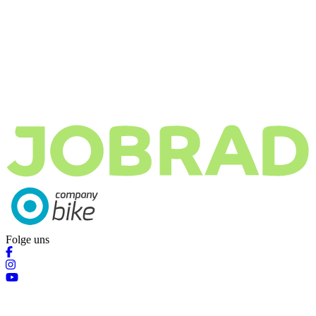
Folge uns