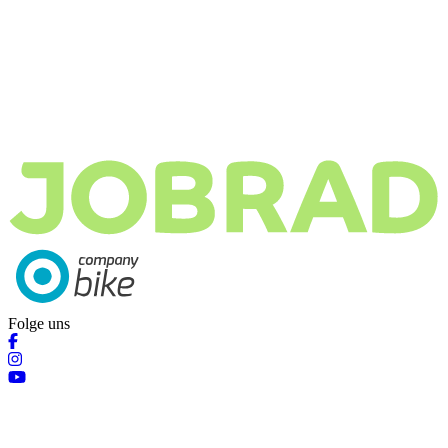
Folge uns