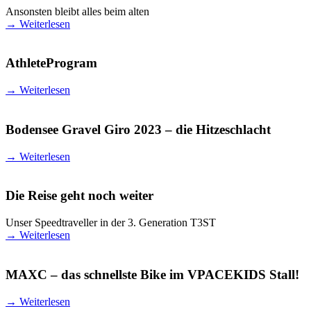
Ansonsten bleibt alles beim alten
→
Weiterlesen
AthleteProgram
→
Weiterlesen
Bodensee Gravel Giro 2023 – die Hitzeschlacht
→
Weiterlesen
Die Reise geht noch weiter
Unser Speedtraveller in der 3. Generation T3ST
→
Weiterlesen
MAXC – das schnellste Bike im VPACEKIDS Stall!
→
Weiterlesen