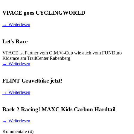
VPACE goes CYCLINGWORLD
→
Weiterlesen
Let's Race
VPACE ist Partner vom O.M.V.-Cup wie auch vom FUNDuro
Kidsrace am TrailCenter Rabenberg
→
Weiterlesen
FLINT Gravelbike jetzt!
→
Weiterlesen
Back 2 Racing! MAXC Kids Carbon Hardtail
→
Weiterlesen
Kommentare
(4)