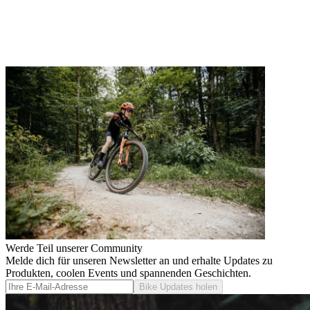
Werde Teil unserer Community
Melde dich für unseren Newsletter an und erhalte Updates zu
Produkten, coolen Events und spannenden Geschichten.
Bike Updates holen