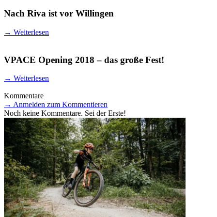
Nach Riva ist vor Willingen
→
Weiterlesen
VPACE Opening 2018 – das große Fest!
→
Weiterlesen
Kommentare
→
Anmelden zum Kommentieren
Noch keine Kommentare. Sei der Erste!