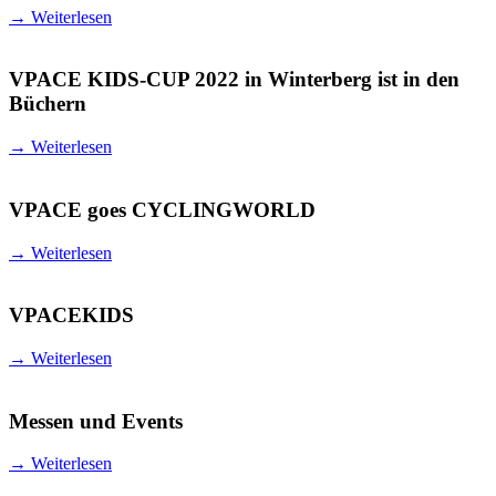
→
Weiterlesen
VPACE KIDS-CUP 2022 in Winterberg ist in den
Büchern
→
Weiterlesen
VPACE goes CYCLINGWORLD
→
Weiterlesen
VPACEKIDS
→
Weiterlesen
Messen und Events
→
Weiterlesen