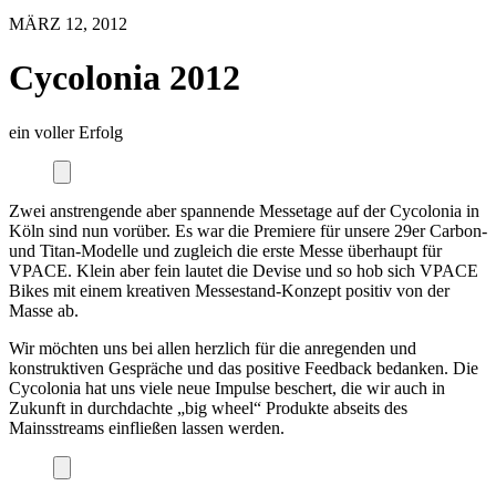
MÄRZ 12, 2012
Cycolonia 2012
ein voller Erfolg
Zwei anstrengende aber spannende Messetage auf der Cycolonia in
Köln sind nun vorüber. Es war die Premiere für unsere 29er Carbon-
und Titan-Modelle und zugleich die erste Messe überhaupt für
VPACE. Klein aber fein lautet die Devise und so hob sich VPACE
Bikes mit einem kreativen Messestand-Konzept positiv von der
Masse ab.
Wir möchten uns bei allen herzlich für die anregenden und
konstruktiven Gespräche und das positive Feedback bedanken. Die
Cycolonia hat uns viele neue Impulse beschert, die wir auch in
Zukunft in durchdachte „big wheel“ Produkte abseits des
Mainsstreams einfließen lassen werden.