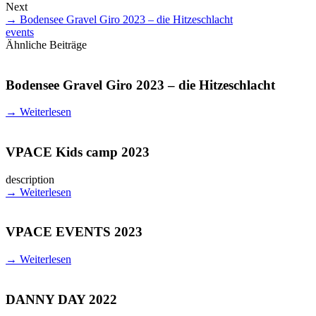
Next
→
Bodensee Gravel Giro 2023 – die Hitzeschlacht
events
Ähnliche Beiträge
Bodensee Gravel Giro 2023 – die Hitzeschlacht
→
Weiterlesen
VPACE Kids camp 2023
description
→
Weiterlesen
VPACE EVENTS 2023
→
Weiterlesen
DANNY DAY 2022