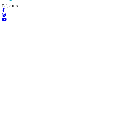
Folge uns