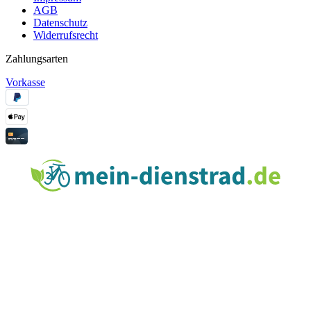
AGB
Datenschutz
Widerrufsrecht
Zahlungsarten
Vorkasse