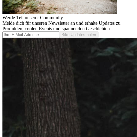
Werde Teil unserer Community
Melde dich für unseren Newsletter an und erhalte Updates zu
Produkten, coolen Events und spannenden Geschichten.
Bike Updates holen