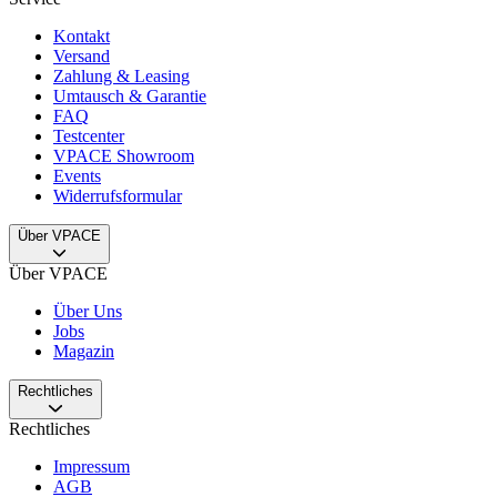
Kontakt
Versand
Zahlung & Leasing
Umtausch & Garantie
FAQ
Testcenter
VPACE Showroom
Events
Widerrufsformular
Über VPACE
Über VPACE
Über Uns
Jobs
Magazin
Rechtliches
Rechtliches
Impressum
AGB