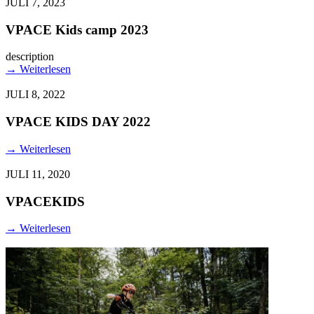
JULI 7, 2023
VPACE Kids camp 2023
description
→
Weiterlesen
JULI 8, 2022
VPACE KIDS DAY 2022
→
Weiterlesen
JULI 11, 2020
VPACEKIDS
→
Weiterlesen