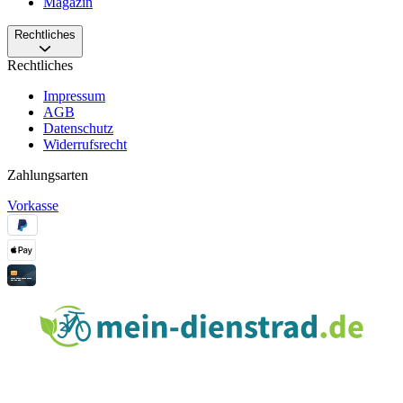
Magazin
Rechtliches
Rechtliches
Impressum
AGB
Datenschutz
Widerrufsrecht
Zahlungsarten
Vorkasse