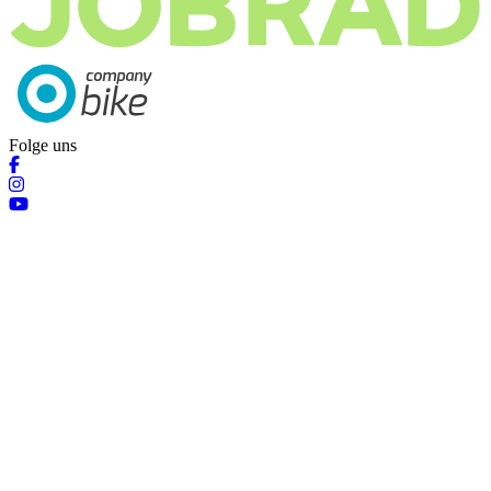
Folge uns