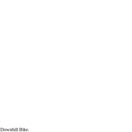
 Downhill Bike.