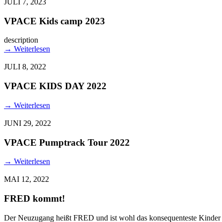
JULI 7, 2023
VPACE Kids camp 2023
description
→
Weiterlesen
JULI 8, 2022
VPACE KIDS DAY 2022
→
Weiterlesen
JUNI 29, 2022
VPACE Pumptrack Tour 2022
→
Weiterlesen
MAI 12, 2022
FRED kommt!
Der Neuzugang heißt FRED und ist wohl das konsequenteste Kinder