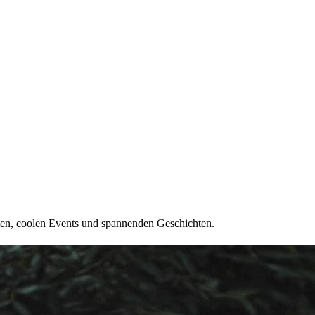
ten, coolen Events und spannenden Geschichten.