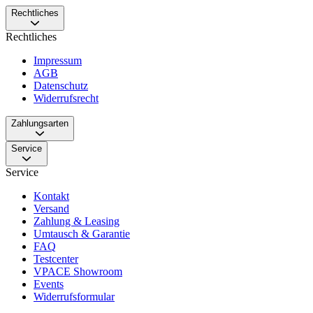
Rechtliches
Rechtliches
Impressum
AGB
Datenschutz
Widerrufsrecht
Zahlungsarten
Service
Service
Kontakt
Versand
Zahlung & Leasing
Umtausch & Garantie
FAQ
Testcenter
VPACE Showroom
Events
Widerrufsformular